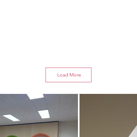
Load More