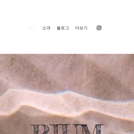
메인
소개
블로그
더보기