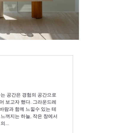
페라는 공간은 경험의 공간으로
어 보고자 했다. 그라운드레
, 바람과 함께 느낄수 있는 테
 느껴지는 하늘, 작은 창에서
...